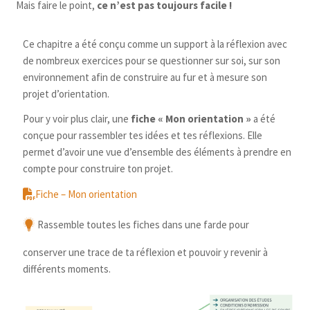
Mais faire le point,
ce n’est pas toujours facile !
Ce chapitre a été conçu comme un support à la réflexion avec
de nombreux exercices pour se questionner sur soi, sur son
environnement afin de construire au fur et à mesure son
projet d’orientation.
Pour y voir plus clair, une
fiche « Mon orientation »
a été
conçue pour rassembler tes idées et tes réflexions. Elle
permet d’avoir une vue d’ensemble des éléments à prendre en
compte pour construire ton projet.
Fiche – Mon orientation
Rassemble toutes les fiches dans une farde pour
conserver une trace de ta réflexion et pouvoir y revenir à
différents moments.