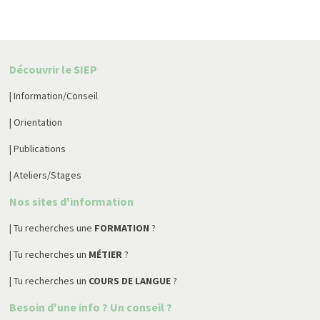
Découvrir le SIEP
| Information/Conseil
| Orientation
| Publications
| Ateliers/Stages
Nos sites d'information
| Tu recherches une
FORMATION
?
| Tu recherches un
MÉTIER
?
| Tu recherches un
COURS DE LANGUE
?
Besoin d'une info ? Un conseil ?