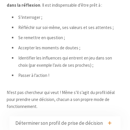
dans la réflexion
. Il est indispensable d’être prêt à :
S’interroger ;
Réfléchir sur soi-même, ses valeurs et ses attentes ;
Se remettre en question ;
Accepter les moments de doutes ;
Identifier les influences qui entrent en jeu dans son
choix (par exemple l’avis de ses proches) ;
Passer à l’action !
N’est pas chercheur qui veut ! Même s’il s’agit du profil idéal
pour prendre une décision, chacun a son propre mode de
fonctionnement.
Déterminer son profil de prise de décision