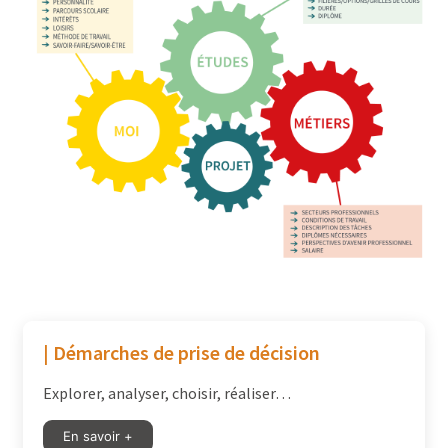
| Démarches de prise de décision
Explorer, analyser, choisir, réaliser…
En savoir +