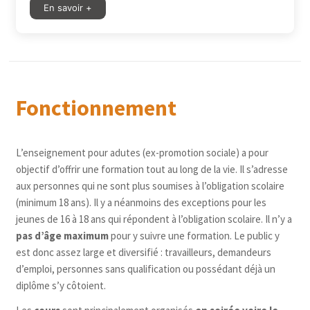
En savoir +
Fonctionnement
L’enseignement pour adutes (ex-promotion sociale) a pour
objectif d’offrir une formation tout au long de la vie. Il s’adresse
aux personnes qui ne sont plus soumises à l’obligation scolaire
(minimum 18 ans). Il y a néanmoins des exceptions pour les
jeunes de 16 à 18 ans qui répondent à l’obligation scolaire. Il n’y a
pas d’âge maximum
pour y suivre une formation. Le public y
est donc assez large et diversifié : travailleurs, demandeurs
d’emploi, personnes sans qualification ou possédant déjà un
diplôme s’y côtoient.