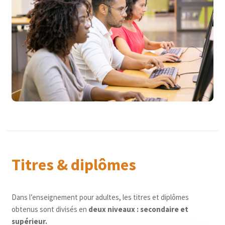
Titres & diplômes
Dans l’enseignement pour adultes, les titres et diplômes
obtenus sont divisés en
deux niveaux : secondaire et
supérieur.