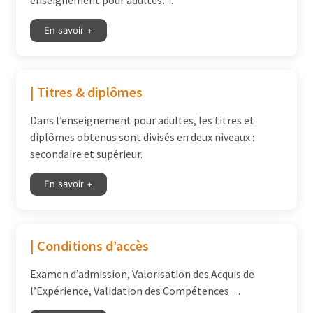
enseignement pour adultes…
En savoir +
| Titres & diplômes
Dans l’enseignement pour adultes, les titres et
diplômes obtenus sont divisés en deux niveaux :
secondaire et supérieur.
En savoir +
| Conditions d’accès
Examen d’admission, Valorisation des Acquis de
l’Expérience, Validation des Compétences…