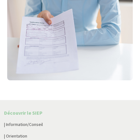
Découvrir le SIEP
| Information/Conseil
| Orientation