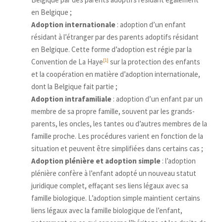
en Belgique ;
Adoption internationale
: adoption d’un enfant
résidant à l’étranger par des parents adoptifs résidant
en Belgique. Cette forme d’adoption est régie par la
Convention de La Haye
sur la protection des enfants
[1]
et la coopération en matière d’adoption internationale,
dont la Belgique fait partie ;
Adoption intrafamiliale
: adoption d’un enfant par un
membre de sa propre famille, souvent par les grands-
parents, les oncles, les tantes ou d’autres membres de la
famille proche. Les procédures varient en fonction de la
situation et peuvent être simplifiées dans certains cas ;
Adoption plénière et adoption simple
: l’adoption
plénière confère à l’enfant adopté un nouveau statut
juridique complet, effaçant ses liens légaux avec sa
famille biologique. L’adoption simple maintient certains
liens légaux avec la famille biologique de l’enfant,