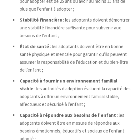
pour adopter est de 25 ans ou avoir au moins 15 ans de
plus que l’enfant à adopter ;
Stabilité financière
: les adoptants doivent démontrer
une stabilité financière suffisante pour subvenir aux
besoins de l’enfant ;
État de santé
: les adoptants doivent être en bonne
santé physique et mentale pour garantir qu’ils peuvent
assumer la responsabilité de l’éducation et du bien-être
de l’enfant ;
Capacité à fournir un environnement familial
stable
: les autorités d’adoption évaluent la capacité des
adoptants à offrir un environnement familial stable,
affectueux et sécurisé à l’enfant ;
Capacité à répondre aux besoins de l’enfant
: les
adoptants doivent être en mesure de répondre aux
besoins émotionnels, éducatifs et sociaux de l’enfant
adopté ;