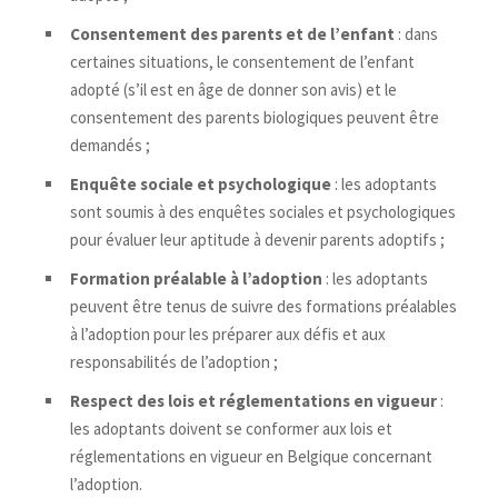
Consentement des parents et de l’enfant
: dans
certaines situations, le consentement de l’enfant
adopté (s’il est en âge de donner son avis) et le
consentement des parents biologiques peuvent être
demandés ;
Enquête sociale et psychologique
: les adoptants
sont soumis à des enquêtes sociales et psychologiques
pour évaluer leur aptitude à devenir parents adoptifs ;
Formation préalable à l’adoption
: les adoptants
peuvent être tenus de suivre des formations préalables
à l’adoption pour les préparer aux défis et aux
responsabilités de l’adoption ;
Respect des lois et réglementations en vigueur
:
les adoptants doivent se conformer aux lois et
réglementations en vigueur en Belgique concernant
l’adoption.