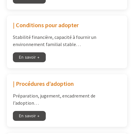
| Conditions pour adopter
Stabilité financière, capacité à fournir un
environnement familial stable…
En savoir +
| Procédures d’adoption
Préparation, jugement, encadrement de
l’adoption…
En savoir +