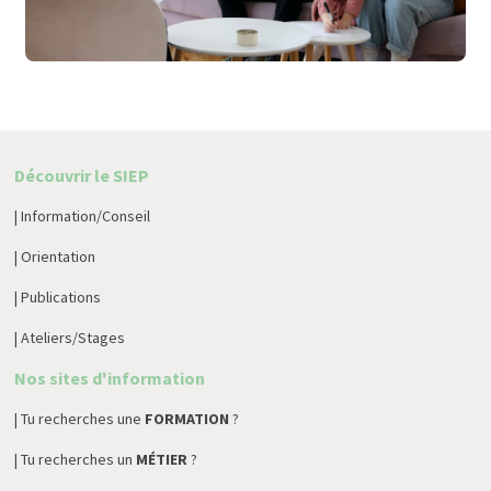
Découvrir le SIEP
| Information/Conseil
| Orientation
| Publications
| Ateliers/Stages
Nos sites d'information
| Tu recherches une
FORMATION
?
| Tu recherches un
MÉTIER
?