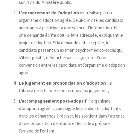
sur l’avis du Ministère public.
L’encadrement de l’adoption
est réalisé par un
organisme d’adoption agréé. Celui-ci invite les candidats
adoptants à participer à une séance d’information. Et
une demande écrite doit lui être adressée, expliquant le
projet d’adoption. Si la demande est acceptée, les
candidats passent un examen psycho-médico-social qui,
s’il est positif, débouche sur la signature d’une
convention entre les candidats et l’organisme d’adoption
agréé ;
Le jugement en prononciation d’adoption
: le
tribunal de la famille rend un nouveau jugement ;
L’accompagnement post-adoptif
: l’organisme
d’adoption agréé accompagne les candidats adoptants
dans les démarches à réaliser, les soutient dans l’attente
d’une proposition d’enfants et les aide à préparer
l’arrivée de l’enfant.