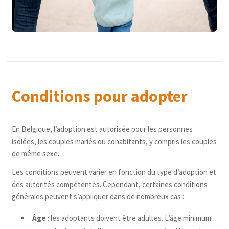
Conditions pour adopter
En Belgique, l’adoption est autorisée pour les personnes
isolées, les couples mariés ou cohabitants, y compris les couples
de même sexe.
Les conditions peuvent varier en fonction du type d’adoption et
des autorités compétentes. Cependant, certaines conditions
générales peuvent s’appliquer dans de nombreux cas :
Âge
: les adoptants doivent être adultes. L’âge minimum