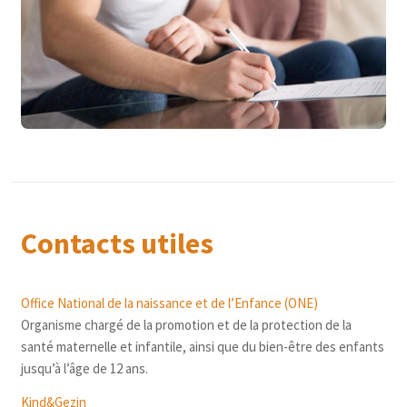
Contacts utiles
Office National de la naissance et de l’Enfance (ONE)
Organisme chargé de la promotion et de la protection de la
santé maternelle et infantile, ainsi que du bien-être des enfants
jusqu’à l’âge de 12 ans.
Kind&Gezin