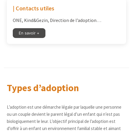
| Contacts utiles
ONE, Kind&Gezin, Direction de l’adoption…
En savoir +
Types d’adoption
L’adoption est une démarche légale par laquelle une personne
ou un couple devient le parent légal d’un enfant qui n’est pas
biologiquement le leur. L’objectif principal de l’adoption est
d’offrir à un enfant un environnement familial stable et aimant