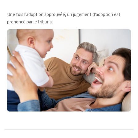
Une fois l’adoption approuvée, un jugement d’adoption est
prononcé par le tribunal.