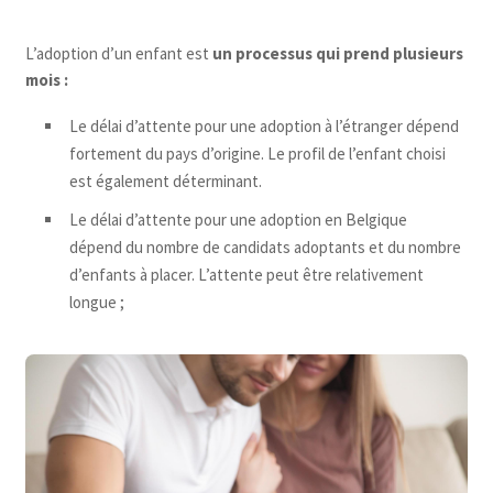
L’adoption d’un enfant est
un processus qui prend plusieurs
mois :
Le délai d’attente pour une adoption à l’étranger dépend
fortement du pays d’origine. Le profil de l’enfant choisi
est également déterminant.
Le délai d’attente pour une adoption en Belgique
dépend du nombre de candidats adoptants et du nombre
d’enfants à placer. L’attente peut être relativement
longue ;