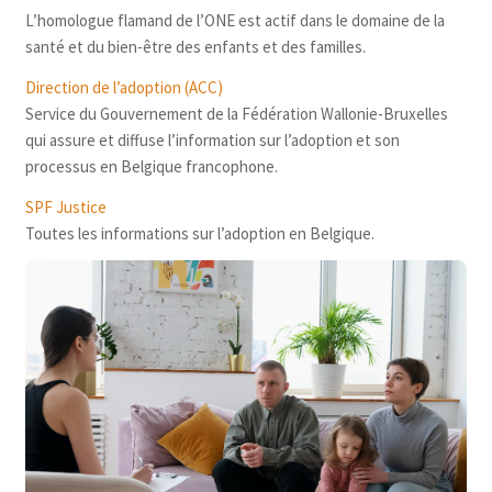
L’homologue flamand de l’ONE est actif dans le domaine de la
santé et du bien-être des enfants et des familles.
Direction de l’adoption (ACC)
Service du Gouvernement de la Fédération Wallonie-Bruxelles
qui assure et diffuse l’information sur l’adoption et son
processus en Belgique francophone.
SPF Justice
Toutes les informations sur l’adoption en Belgique.