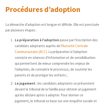
Procédures d’adoption
La démarche d’adoption est longue et difficile. Elle est ponctuée
par plusieurs étapes :
La préparation à l’adoption
passe par l’inscription des
candidats adoptants auprès de l’
Autorité Centrale
Communautaire (ACC)
. La préparation à l’adoption
consiste en séances d’information et de sensibilisation
qui permettent de mieux comprendre les enjeux de
l’adoption, de connaitre le processus, de soutenir les
parents et de protéger les enfants ;
Le jugement
: les candidats adoptants se présentent
devant le tribunal de la famille pour obtenir un jugement
qui les déclare aptes à adopter. Pour donner ce
jugement, le tribunal se base sur une enquête sociale et