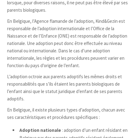
lorsque, pour diverses raisons, il ne peut pas être élevé par ses
parents biologiques.
En Belgique, l’Agence flamande de l’adoption, Kind&Gezin est
responsable de l’adoption internationale et l’Office de la
Naissance et de l’Enfance (ONE) est responsable de l’adoption
nationale. Une adoption peut donc être effectuée au niveau
national ou internationale. Dans le cas d’une adoption
internationale, les règles et les procédures peuvent varier en
fonction du pays d’origine de l’enfant.
L’adoption octroie aux parents adoptifs les mêmes droits et
responsabilités que s’ils étaient les parents biologiques de
l’enfant ainsi que le statut juridique d’enfant de ses parents
adoptifs.
En Belgique, il existe plusieurs types d’adoption, chacun avec
ses caractéristiques et procédures spécifiques :
Adoption nationale
: adoption d’un enfant résidant en
Belgique par des parents adoptifs résidant également