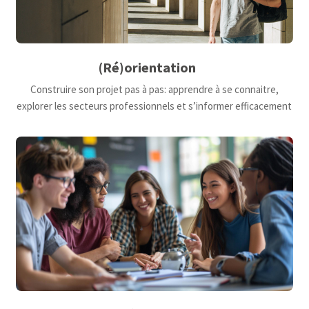
(Ré)orientation
Construire son projet pas à pas: apprendre à se connaitre,
explorer les secteurs professionnels et s’informer efficacement