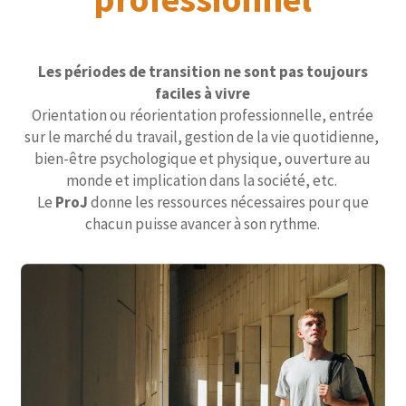
Les périodes de transition ne sont pas toujours
faciles à vivre
Orientation ou réorientation professionnelle, entrée
sur le marché du travail, gestion de la vie quotidienne,
bien-être psychologique et physique, ouverture au
monde et implication dans la société, etc.
Le
ProJ
donne les ressources nécessaires pour que
chacun puisse avancer à son rythme.