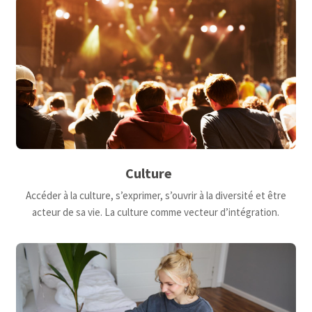
Culture
Accéder à la culture, s’exprimer, s’ouvrir à la diversité et être
acteur de sa vie. La culture comme vecteur d’intégration.