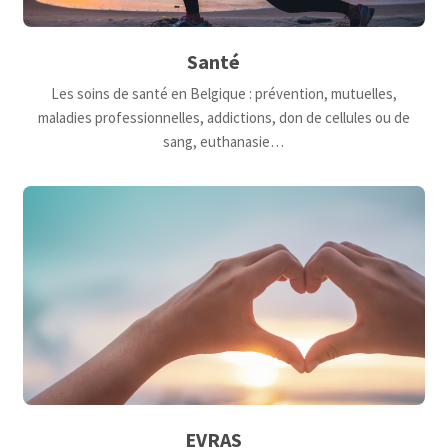
Santé
Les soins de santé en Belgique : prévention, mutuelles,
maladies professionnelles, addictions, don de cellules ou de
sang, euthanasie…
EVRAS