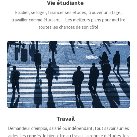
Vie étudiante
Etudier, se loger, financer ses études, trouver un stage,
travailler comme étudiant… Les meilleurs plans pour mettre
toutes les chances de son côté
Travail
Demandeur d’emploi, salarié ou indépendant, tout savoir sur les
aides, les congés, le bien-être au travail, la reprise d’études, les