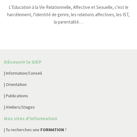
L’Education à la Vie Relationnelle, Affective et Sexuelle, c’est le
harcèlement, l’identité de genre, les relations affectives, les IST,
la parentalité…
Découvrir le SIEP
| Information/Conseil
| Orientation
| Publications
| Ateliers/Stages
Nos sites d'information
| Tu recherches une
FORMATION
?