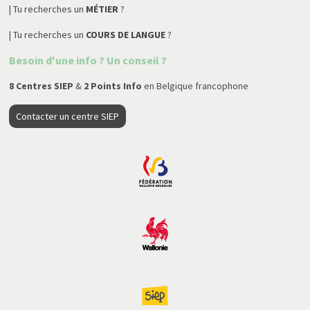
| Tu recherches un
MÉTIER
?
| Tu recherches un
COURS DE LANGUE
?
Besoin d'une info ? Un conseil ?
8 Centres SIEP
&
2 Points Info
en Belgique francophone
Contacter un centre SIEP