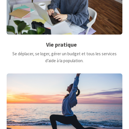
Vie pratique
Se déplacer, se loger, gérer un budget et tous les services
d’aide à la population.