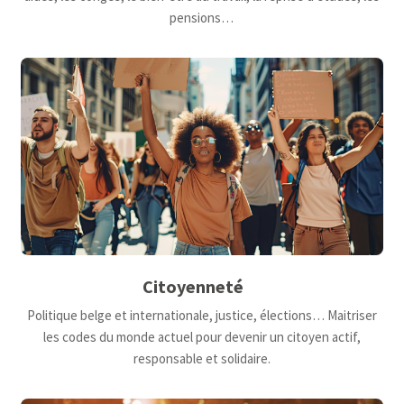
pensions…
Citoyenneté
Politique belge et internationale, justice, élections… Maitriser
les codes du monde actuel pour devenir un citoyen actif,
responsable et solidaire.