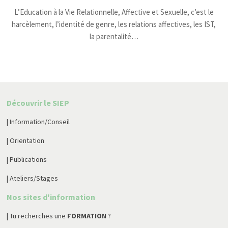
L’Education à la Vie Relationnelle, Affective et Sexuelle, c’est le
harcèlement, l’identité de genre, les relations affectives, les IST,
la parentalité…
Découvrir le SIEP
| Information/Conseil
| Orientation
| Publications
| Ateliers/Stages
Nos sites d'information
| Tu recherches une
FORMATION
?