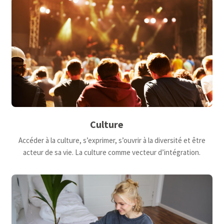
Culture
Accéder à la culture, s’exprimer, s’ouvrir à la diversité et être
acteur de sa vie. La culture comme vecteur d’intégration.