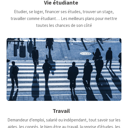
Vie étudiante
Etudier, se loger, financer ses études, trouver un stage,
travailler comme étudiant… Les meilleurs plans pour mettre
toutes les chances de son côté
Travail
Demandeur d’emploi, salarié ou indépendant, tout savoir sur les
aides, les congés, le bien-être au travail, la reprise d’études, les