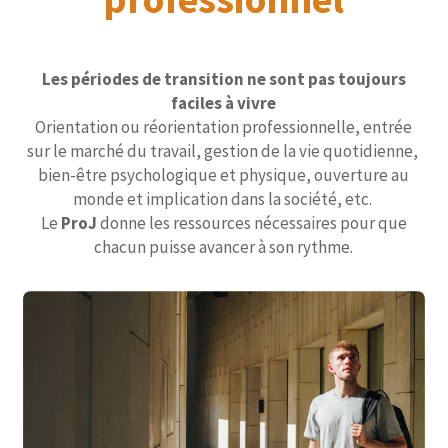
Les périodes de transition ne sont pas toujours
faciles à vivre
Orientation ou réorientation professionnelle, entrée
sur le marché du travail, gestion de la vie quotidienne,
bien-être psychologique et physique, ouverture au
monde et implication dans la société, etc.
Le
ProJ
donne les ressources nécessaires pour que
chacun puisse avancer à son rythme.