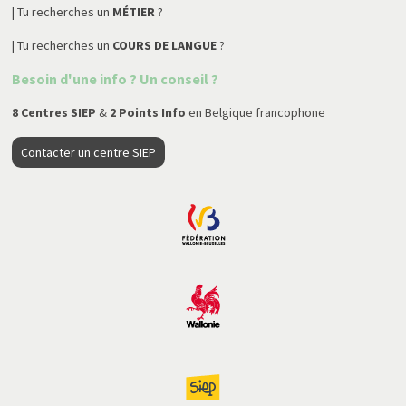
| Tu recherches un
MÉTIER
?
| Tu recherches un
COURS DE LANGUE
?
Besoin d'une info ? Un conseil ?
8 Centres SIEP
&
2 Points Info
en Belgique francophone
Contacter un centre SIEP