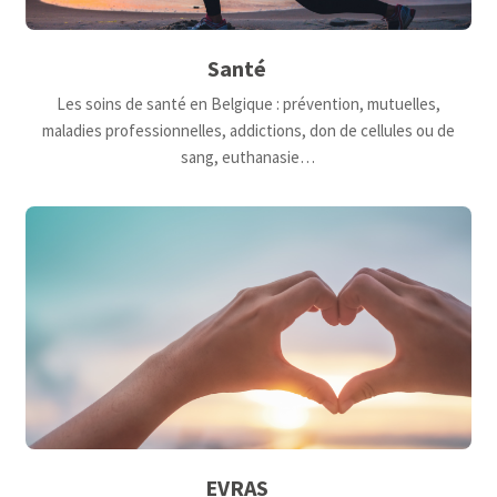
Santé
Les soins de santé en Belgique : prévention, mutuelles,
maladies professionnelles, addictions, don de cellules ou de
sang, euthanasie…
EVRAS