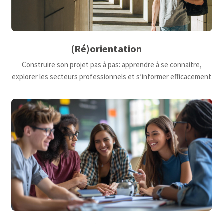
(Ré)orientation
Construire son projet pas à pas: apprendre à se connaitre,
explorer les secteurs professionnels et s’informer efficacement