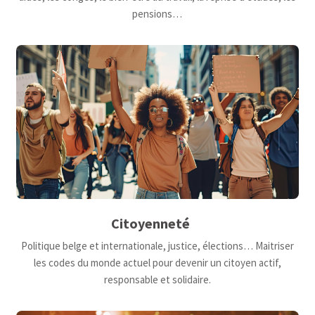
pensions…
Citoyenneté
Politique belge et internationale, justice, élections… Maitriser
les codes du monde actuel pour devenir un citoyen actif,
responsable et solidaire.