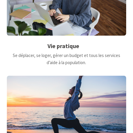
Vie pratique
Se déplacer, se loger, gérer un budget et tous les services
d’aide à la population.