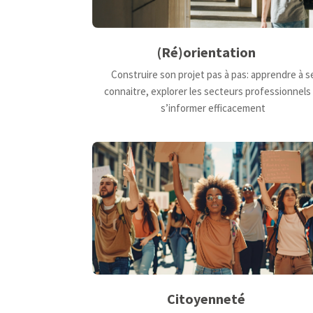
(Ré)orientation
Construire son projet pas à pas: apprendre à s
connaitre, explorer les secteurs professionnels
s’informer efficacement
Citoyenneté