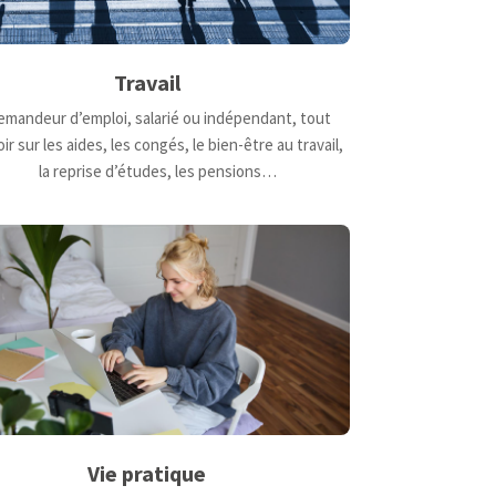
Travail
mandeur d’emploi, salarié ou indépendant, tout
ir sur les aides, les congés, le bien-être au travail,
la reprise d’études, les pensions…
Vie pratique