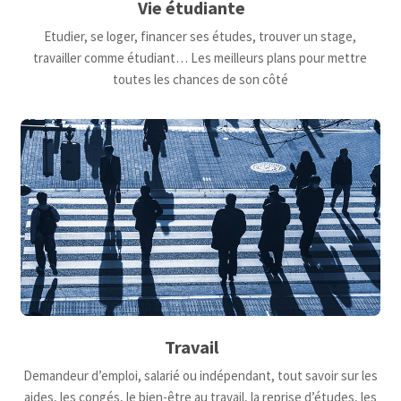
Vie étudiante
Etudier, se loger, financer ses études, trouver un stage,
travailler comme étudiant… Les meilleurs plans pour mettre
toutes les chances de son côté
Travail
Demandeur d’emploi, salarié ou indépendant, tout savoir sur les
aides, les congés, le bien-être au travail, la reprise d’études, les