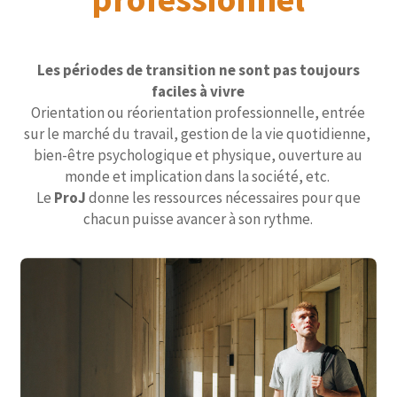
Les périodes de transition ne sont pas toujours
faciles à vivre
Orientation ou réorientation professionnelle, entrée
sur le marché du travail, gestion de la vie quotidienne,
bien-être psychologique et physique, ouverture au
monde et implication dans la société, etc.
Le
ProJ
donne les ressources nécessaires pour que
chacun puisse avancer à son rythme.