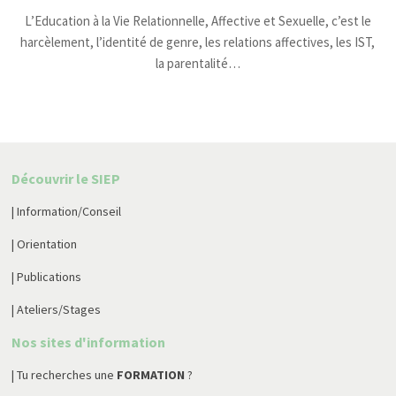
L’Education à la Vie Relationnelle, Affective et Sexuelle, c’est le
harcèlement, l’identité de genre, les relations affectives, les IST,
la parentalité…
Découvrir le SIEP
| Information/Conseil
| Orientation
| Publications
| Ateliers/Stages
Nos sites d'information
| Tu recherches une
FORMATION
?