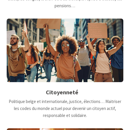
pensions…
Citoyenneté
Politique belge et internationale, justice, élections… Maitriser
les codes du monde actuel pour devenir un citoyen actif,
responsable et solidaire.