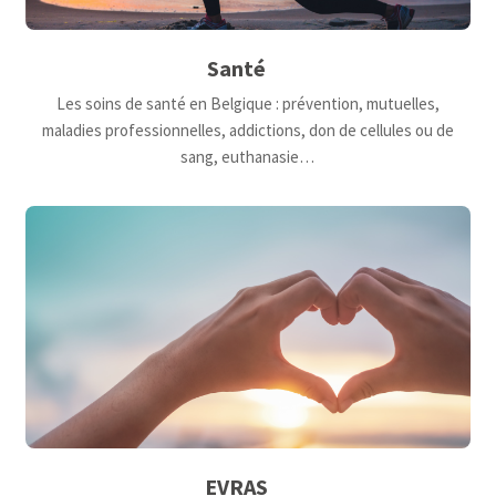
Santé
Les soins de santé en Belgique : prévention, mutuelles,
maladies professionnelles, addictions, don de cellules ou de
sang, euthanasie…
EVRAS