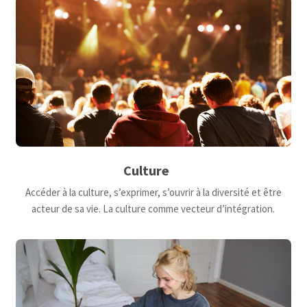
Culture
Accéder à la culture, s’exprimer, s’ouvrir à la diversité et être
acteur de sa vie. La culture comme vecteur d’intégration.