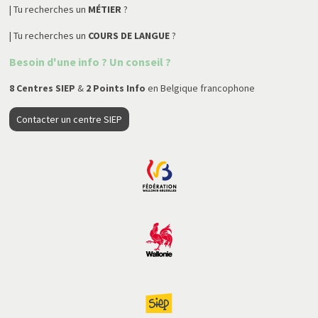
| Tu recherches un
MÉTIER
?
| Tu recherches un
COURS DE LANGUE
?
Besoin d'une info ? Un conseil ?
8 Centres SIEP
&
2 Points Info
en Belgique francophone
Contacter un centre SIEP