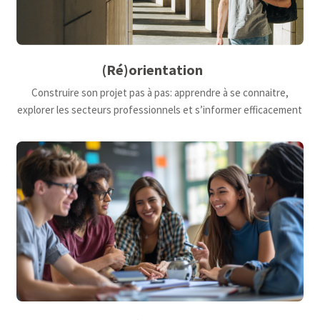
(Ré)orientation
Construire son projet pas à pas: apprendre à se connaitre,
explorer les secteurs professionnels et s’informer efficacement