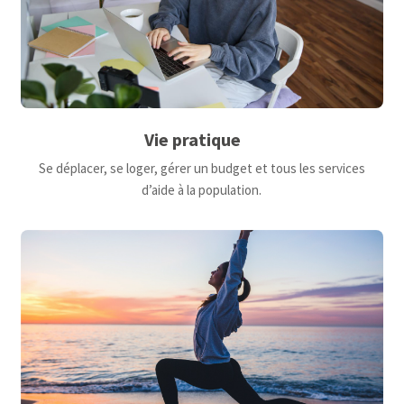
Vie pratique
Se déplacer, se loger, gérer un budget et tous les services
d’aide à la population.