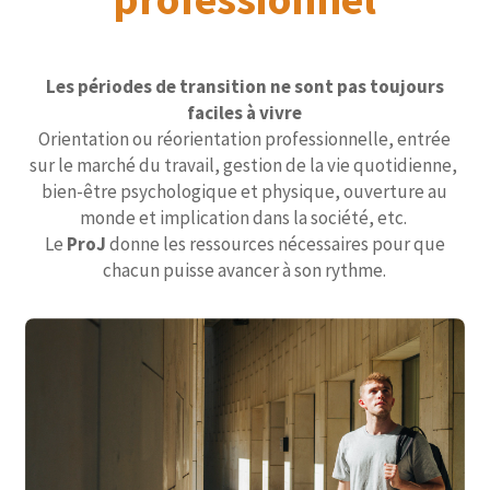
Les périodes de transition ne sont pas toujours
faciles à vivre
Orientation ou réorientation professionnelle, entrée
sur le marché du travail, gestion de la vie quotidienne,
bien-être psychologique et physique, ouverture au
monde et implication dans la société, etc.
Le
ProJ
donne les ressources nécessaires pour que
chacun puisse avancer à son rythme.