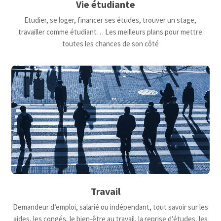
Vie étudiante
Etudier, se loger, financer ses études, trouver un stage,
travailler comme étudiant… Les meilleurs plans pour mettre
toutes les chances de son côté
Travail
Demandeur d’emploi, salarié ou indépendant, tout savoir sur les
aides, les congés, le bien-être au travail, la reprise d’études, les