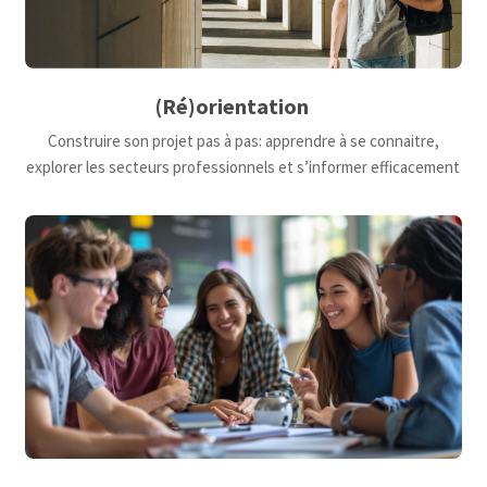
(Ré)orientation
Construire son projet pas à pas: apprendre à se connaitre,
explorer les secteurs professionnels et s’informer efficacement