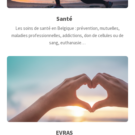
Santé
Les soins de santé en Belgique : prévention, mutuelles,
maladies professionnelles, addictions, don de cellules ou de
sang, euthanasie…
EVRAS