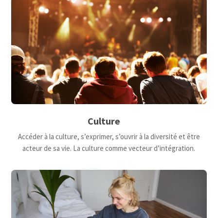
Culture
Accéder à la culture, s’exprimer, s’ouvrir à la diversité et être
acteur de sa vie. La culture comme vecteur d’intégration.