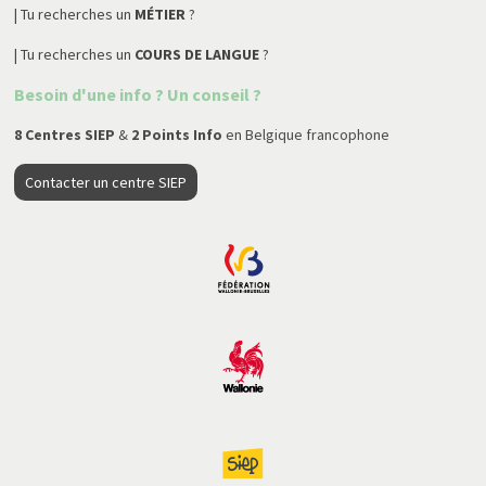
| Tu recherches un
MÉTIER
?
| Tu recherches un
COURS DE LANGUE
?
Besoin d'une info ? Un conseil ?
8 Centres SIEP
&
2 Points Info
en Belgique francophone
Contacter un centre SIEP