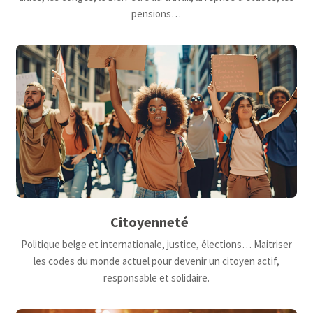
pensions…
Citoyenneté
Politique belge et internationale, justice, élections… Maitriser
les codes du monde actuel pour devenir un citoyen actif,
responsable et solidaire.