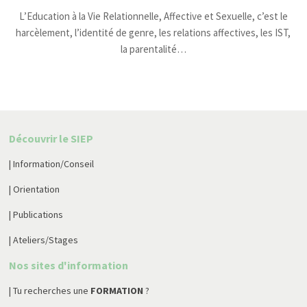
L’Education à la Vie Relationnelle, Affective et Sexuelle, c’est le
harcèlement, l’identité de genre, les relations affectives, les IST,
la parentalité…
Découvrir le SIEP
| Information/Conseil
| Orientation
| Publications
| Ateliers/Stages
Nos sites d'information
| Tu recherches une
FORMATION
?