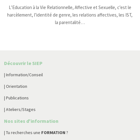
L’Education à la Vie Relationnelle, Affective et Sexuelle, c’est le
harcèlement, l’identité de genre, les relations affectives, les IST,
la parentalité…
Découvrir le SIEP
| Information/Conseil
| Orientation
| Publications
| Ateliers/Stages
Nos sites d'information
| Tu recherches une
FORMATION
?