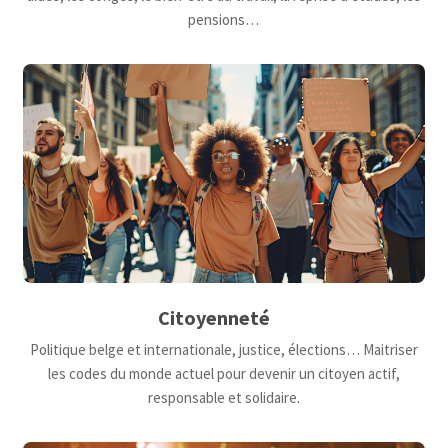
pensions…
Citoyenneté
Politique belge et internationale, justice, élections… Maitriser
les codes du monde actuel pour devenir un citoyen actif,
responsable et solidaire.