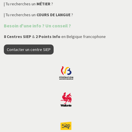
| Tu recherches un
MÉTIER
?
| Tu recherches un
COURS DE LANGUE
?
Besoin d'une info ? Un conseil ?
8 Centres SIEP
&
2 Points Info
en Belgique francophone
Contacter un centre SIEP