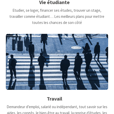
Vie étudiante
Etudier, se loger, financer ses études, trouver un stage,
travailler comme étudiant… Les meilleurs plans pour mettre
toutes les chances de son côté
Travail
Demandeur d’emploi, salarié ou indépendant, tout savoir sur les
aides, les congés, le bien-être au travail, la reprise d’études, les