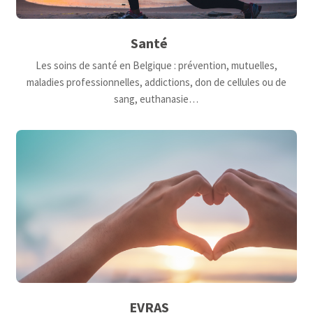
Santé
Les soins de santé en Belgique : prévention, mutuelles,
maladies professionnelles, addictions, don de cellules ou de
sang, euthanasie…
EVRAS