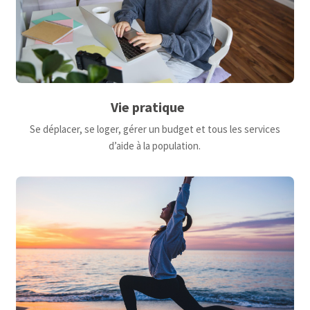
Vie pratique
Se déplacer, se loger, gérer un budget et tous les services
d’aide à la population.