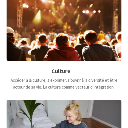
Culture
Accéder à la culture, s’exprimer, s’ouvrir à la diversité et être
acteur de sa vie. La culture comme vecteur d’intégration.