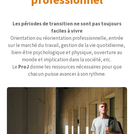
Les périodes de transition ne sont pas toujours
faciles à vivre
Orientation ou réorientation professionnelle, entrée
sur le marché du travail, gestion de la vie quotidienne,
bien-être psychologique et physique, ouverture au
monde et implication dans la société, etc.
Le
ProJ
donne les ressources nécessaires pour que
chacun puisse avancer à son rythme.