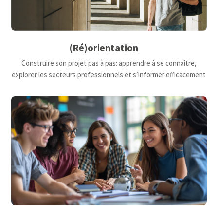
(Ré)orientation
Construire son projet pas à pas: apprendre à se connaitre,
explorer les secteurs professionnels et s’informer efficacement