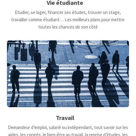
Vie étudiante
Etudier, se loger, financer ses études, trouver un stage,
travailler comme étudiant… Les meilleurs plans pour mettre
toutes les chances de son côté
Travail
Demandeur d’emploi, salarié ou indépendant, tout savoir sur les
aides, les congés, le bien-être au travail, la reprise d’études, les