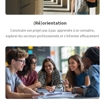
(Ré)orientation
Construire son projet pas à pas: apprendre à se connaitre,
explorer les secteurs professionnels et s’informer efficacement