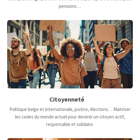
pensions…
Citoyenneté
Politique belge et internationale, justice, élections… Maitriser
les codes du monde actuel pour devenir un citoyen actif,
responsable et solidaire.