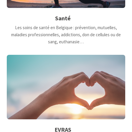
Santé
Les soins de santé en Belgique : prévention, mutuelles,
maladies professionnelles, addictions, don de cellules ou de
sang, euthanasie…
EVRAS