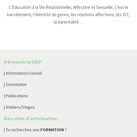
L’Education à la Vie Relationnelle, Affective et Sexuelle, c’est le
harcèlement, l’identité de genre, les relations affectives, les IST,
la parentalité…
Découvrir le SIEP
| Information/Conseil
| Orientation
| Publications
| Ateliers/Stages
Nos sites d'information
| Tu recherches une
FORMATION
?