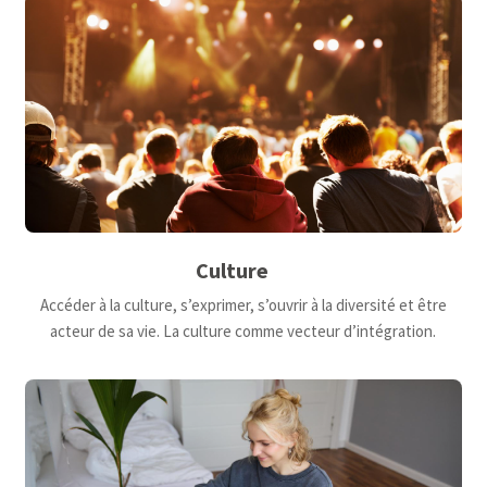
Culture
Accéder à la culture, s’exprimer, s’ouvrir à la diversité et être
acteur de sa vie. La culture comme vecteur d’intégration.