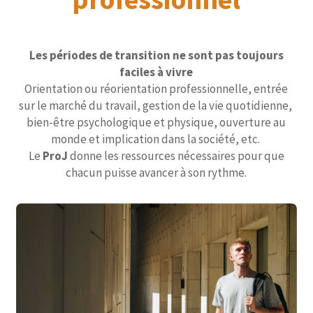
Les périodes de transition ne sont pas toujours
faciles à vivre
Orientation ou réorientation professionnelle, entrée
sur le marché du travail, gestion de la vie quotidienne,
bien-être psychologique et physique, ouverture au
monde et implication dans la société, etc.
Le
ProJ
donne les ressources nécessaires pour que
chacun puisse avancer à son rythme.