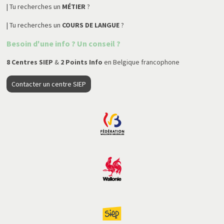
| Tu recherches un
MÉTIER
?
| Tu recherches un
COURS DE LANGUE
?
Besoin d'une info ? Un conseil ?
8 Centres SIEP
&
2 Points Info
en Belgique francophone
Contacter un centre SIEP