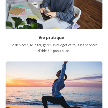
Vie pratique
Se déplacer, se loger, gérer un budget et tous les services
d’aide à la population.