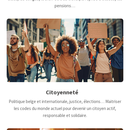
pensions…
Citoyenneté
Politique belge et internationale, justice, élections… Maitriser
les codes du monde actuel pour devenir un citoyen actif,
responsable et solidaire.