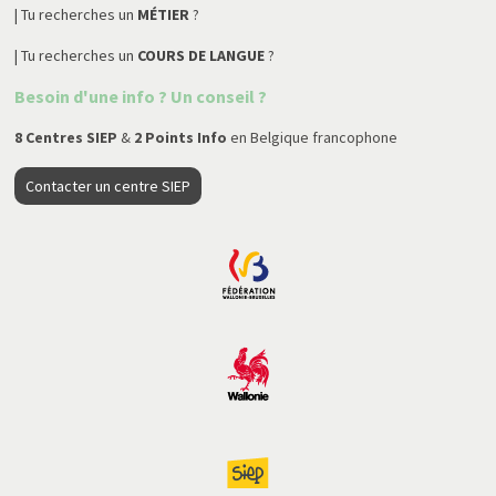
| Tu recherches un
MÉTIER
?
| Tu recherches un
COURS DE LANGUE
?
Besoin d'une info ? Un conseil ?
8 Centres SIEP
&
2 Points Info
en Belgique francophone
Contacter un centre SIEP