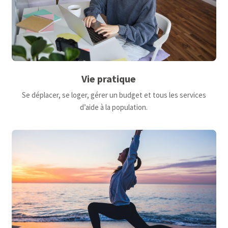
Vie pratique
Se déplacer, se loger, gérer un budget et tous les services
d’aide à la population.