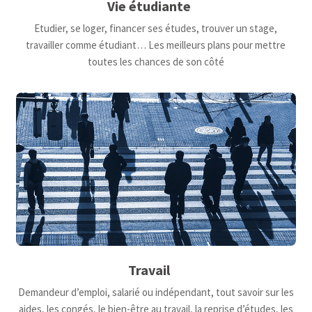
Vie étudiante
Etudier, se loger, financer ses études, trouver un stage,
travailler comme étudiant… Les meilleurs plans pour mettre
toutes les chances de son côté
Travail
Demandeur d’emploi, salarié ou indépendant, tout savoir sur les
aides, les congés, le bien-être au travail, la reprise d’études, les