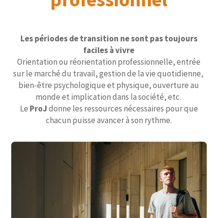
Les périodes de transition ne sont pas toujours
faciles à vivre
Orientation ou réorientation professionnelle, entrée
sur le marché du travail, gestion de la vie quotidienne,
bien-être psychologique et physique, ouverture au
monde et implication dans la société, etc.
Le
ProJ
donne les ressources nécessaires pour que
chacun puisse avancer à son rythme.