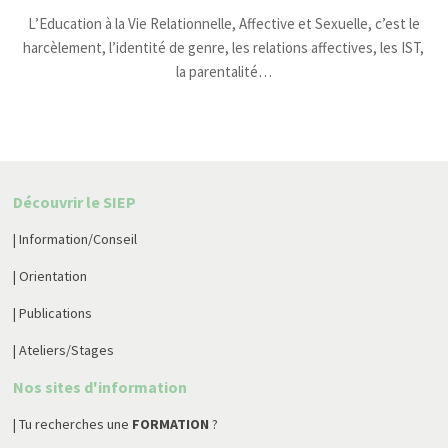
L’Education à la Vie Relationnelle, Affective et Sexuelle, c’est le
harcèlement, l’identité de genre, les relations affectives, les IST,
la parentalité…
Découvrir le SIEP
| Information/Conseil
| Orientation
| Publications
| Ateliers/Stages
Nos sites d'information
| Tu recherches une
FORMATION
?