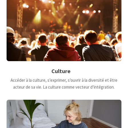
Culture
Accéder à la culture, s’exprimer, s’ouvrir à la diversité et être
acteur de sa vie. La culture comme vecteur d’intégration.