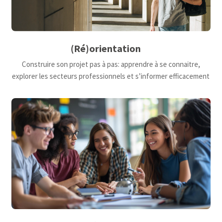
(Ré)orientation
Construire son projet pas à pas: apprendre à se connaitre,
explorer les secteurs professionnels et s’informer efficacement