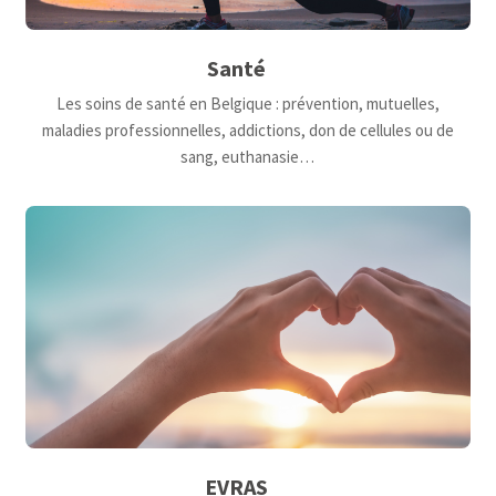
Santé
Les soins de santé en Belgique : prévention, mutuelles,
maladies professionnelles, addictions, don de cellules ou de
sang, euthanasie…
EVRAS