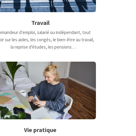
Travail
mandeur d’emploi, salarié ou indépendant, tout
ir sur les aides, les congés, le bien-être au travail,
la reprise d’études, les pensions…
Vie pratique