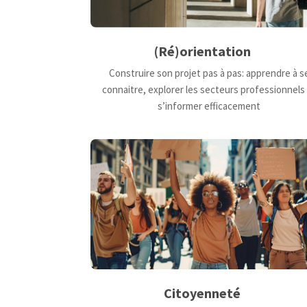
(Ré)orientation
Construire son projet pas à pas: apprendre à s
connaitre, explorer les secteurs professionnels
s’informer efficacement
Citoyenneté