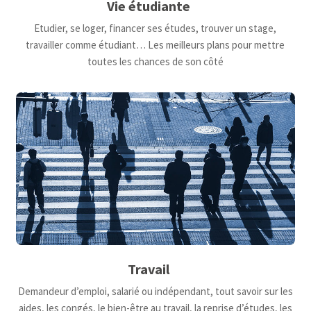
Vie étudiante
Etudier, se loger, financer ses études, trouver un stage,
travailler comme étudiant… Les meilleurs plans pour mettre
toutes les chances de son côté
Travail
Demandeur d’emploi, salarié ou indépendant, tout savoir sur les
aides, les congés, le bien-être au travail, la reprise d’études, les