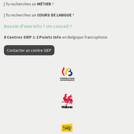
| Tu recherches un
MÉTIER
?
| Tu recherches un
COURS DE LANGUE
?
Besoin d'une info ? Un conseil ?
8 Centres SIEP
&
2 Points Info
en Belgique francophone
Contacter un centre SIEP