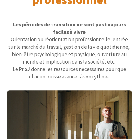
Les périodes de transition ne sont pas toujours
faciles à vivre
Orientation ou réorientation professionnelle, entrée
sur le marché du travail, gestion de la vie quotidienne,
bien-être psychologique et physique, ouverture au
monde et implication dans la société, etc.
Le
ProJ
donne les ressources nécessaires pour que
chacun puisse avancer à son rythme.