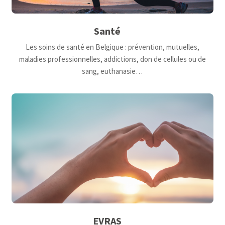
Santé
Les soins de santé en Belgique : prévention, mutuelles,
maladies professionnelles, addictions, don de cellules ou de
sang, euthanasie…
EVRAS