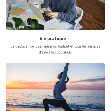
Vie pratique
Se déplacer, se loger, gérer un budget et tous les services
d’aide à la population.