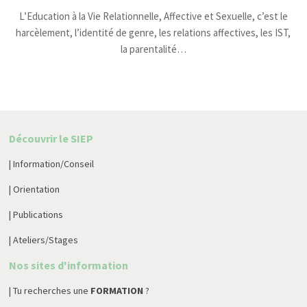
L’Education à la Vie Relationnelle, Affective et Sexuelle, c’est le
harcèlement, l’identité de genre, les relations affectives, les IST,
la parentalité…
Découvrir le SIEP
| Information/Conseil
| Orientation
| Publications
| Ateliers/Stages
Nos sites d'information
| Tu recherches une
FORMATION
?