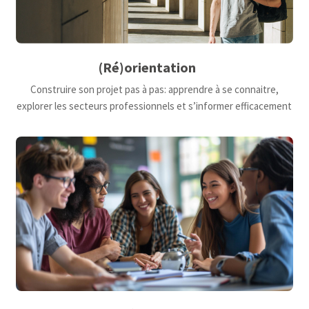
(Ré)orientation
Construire son projet pas à pas: apprendre à se connaitre,
explorer les secteurs professionnels et s’informer efficacement