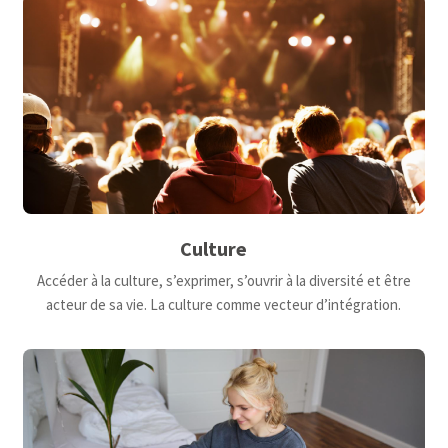
Culture
Accéder à la culture, s’exprimer, s’ouvrir à la diversité et être
acteur de sa vie. La culture comme vecteur d’intégration.