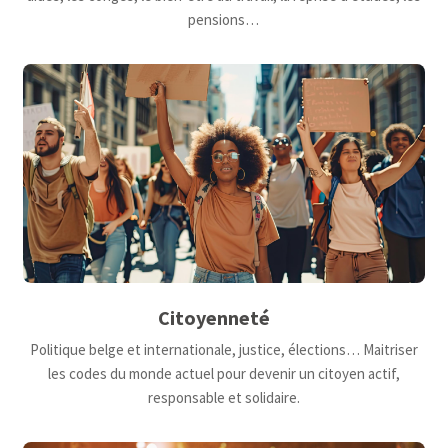
pensions…
Citoyenneté
Politique belge et internationale, justice, élections… Maitriser
les codes du monde actuel pour devenir un citoyen actif,
responsable et solidaire.