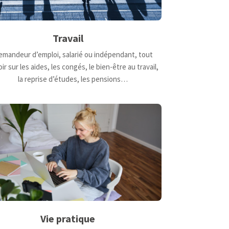
Travail
mandeur d’emploi, salarié ou indépendant, tout
ir sur les aides, les congés, le bien-être au travail,
la reprise d’études, les pensions…
Vie pratique