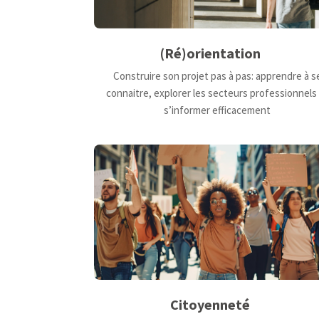
(Ré)orientation
Construire son projet pas à pas: apprendre à s
connaitre, explorer les secteurs professionnels
s’informer efficacement
Citoyenneté