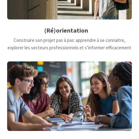
(Ré)orientation
Construire son projet pas à pas: apprendre à se connaitre,
explorer les secteurs professionnels et s’informer efficacement