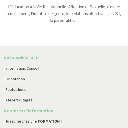
L’Education à la Vie Relationnelle, Affective et Sexuelle, c’est le
harcèlement, l’identité de genre, les relations affectives, les IST,
la parentalité…
Découvrir le SIEP
| Information/Conseil
| Orientation
| Publications
| Ateliers/Stages
Nos sites d'information
| Tu recherches une
FORMATION
?