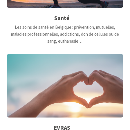
Santé
Les soins de santé en Belgique : prévention, mutuelles,
maladies professionnelles, addictions, don de cellules ou de
sang, euthanasie…
EVRAS