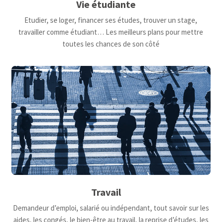
Vie étudiante
Etudier, se loger, financer ses études, trouver un stage,
travailler comme étudiant… Les meilleurs plans pour mettre
toutes les chances de son côté
Travail
Demandeur d’emploi, salarié ou indépendant, tout savoir sur les
aides, les congés, le bien-être au travail, la reprise d’études, les