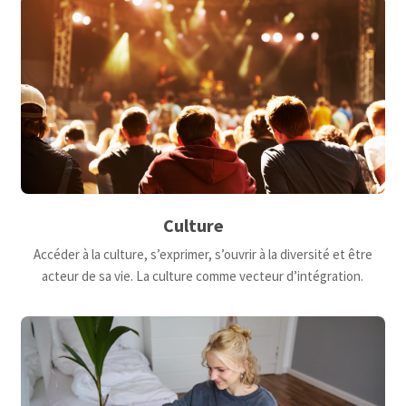
Culture
Accéder à la culture, s’exprimer, s’ouvrir à la diversité et être
acteur de sa vie. La culture comme vecteur d’intégration.