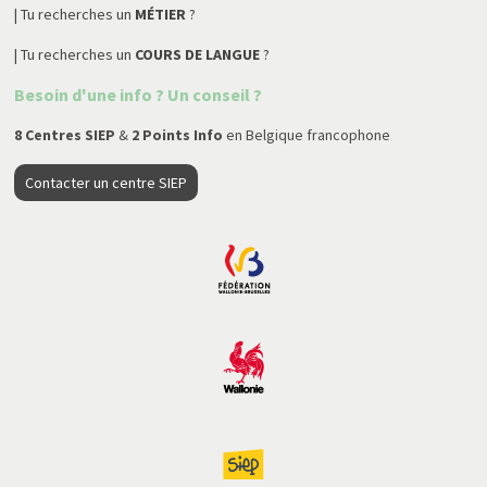
| Tu recherches un
MÉTIER
?
| Tu recherches un
COURS DE LANGUE
?
Besoin d'une info ? Un conseil ?
8 Centres SIEP
&
2 Points Info
en Belgique francophone
Contacter un centre SIEP