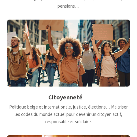
pensions…
Citoyenneté
Politique belge et internationale, justice, élections… Maitriser
les codes du monde actuel pour devenir un citoyen actif,
responsable et solidaire.