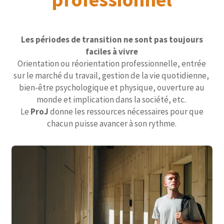
Les périodes de transition ne sont pas toujours
faciles à vivre
Orientation ou réorientation professionnelle, entrée
sur le marché du travail, gestion de la vie quotidienne,
bien-être psychologique et physique, ouverture au
monde et implication dans la société, etc.
Le
ProJ
donne les ressources nécessaires pour que
chacun puisse avancer à son rythme.