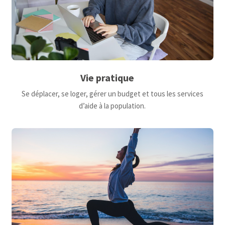
Vie pratique
Se déplacer, se loger, gérer un budget et tous les services
d’aide à la population.